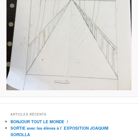
ARTICLES RÉCENTS
BONJOUR TOUT LE MONDE !
SORTIE avec les élèves à l’ EXPOSITION JOAQUIM
SOROLLA