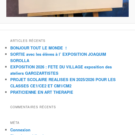
ARTICLES RÉCENTS
BONJOUR TOUT LE MONDE !
SORTIE avec les élèves à l’ EXPOSITION JOAQUIM
SOROLLA
EXPOSITION 2026 : FETE DU VILLAGE exposition des
ateliers GAROZARTISTES
PROJET SCOLAIRE REALISES EN 2025/2026 POUR LES
CLASSES CE1/CE2 ET CM1/CM2
PRATICIENNE EN ART THERAPIE
COMMENTAIRES RÉCENTS
MÉTA
Connexion