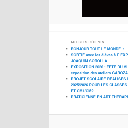
ARTICLES RÉCENTS
BONJOUR TOUT LE MONDE !
SORTIE avec les élèves à l’ E
JOAQUIM SOROLLA
EXPOSITION 2026 : FETE DU V
exposition des ateliers GAROZ
PROJET SCOLAIRE REALISES 
2025/2026 POUR LES CLASSES
ET CM1/CM2
PRATICIENNE EN ART THERAP