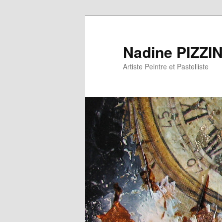
Nadine PIZZI
Artiste Peintre et Pastelliste