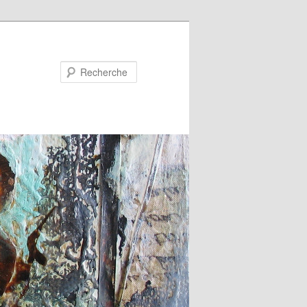
Recherche