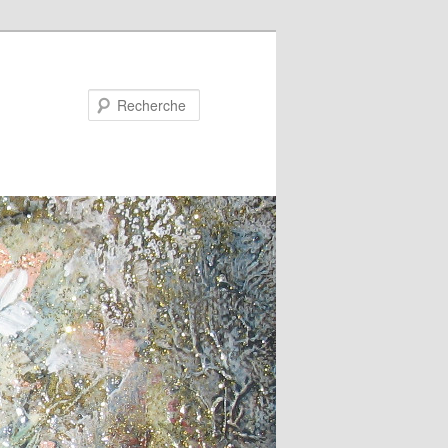
Recherche