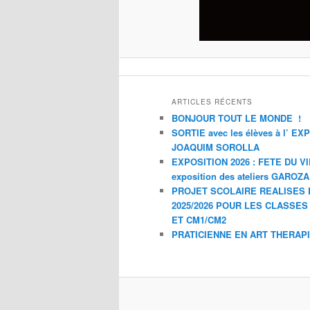
ARTICLES RÉCENTS
BONJOUR TOUT LE MONDE !
SORTIE avec les élèves à l’ E
JOAQUIM SOROLLA
EXPOSITION 2026 : FETE DU V
exposition des ateliers GAROZ
PROJET SCOLAIRE REALISES 
2025/2026 POUR LES CLASSES
ET CM1/CM2
PRATICIENNE EN ART THERAP