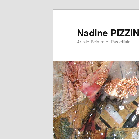
Nadine PIZZI
Artiste Peintre et Pastelliste