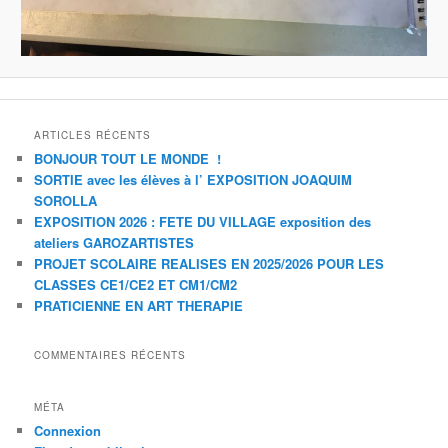
ARTICLES RÉCENTS
BONJOUR TOUT LE MONDE !
SORTIE avec les élèves à l’ EXPOSITION JOAQUIM
SOROLLA
EXPOSITION 2026 : FETE DU VILLAGE exposition des
ateliers GAROZARTISTES
PROJET SCOLAIRE REALISES EN 2025/2026 POUR LES
CLASSES CE1/CE2 ET CM1/CM2
PRATICIENNE EN ART THERAPIE
COMMENTAIRES RÉCENTS
MÉTA
Connexion