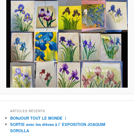
ARTICLES RÉCENTS
BONJOUR TOUT LE MONDE !
SORTIE avec les élèves à l’ EXPOSITION JOAQUIM
SOROLLA