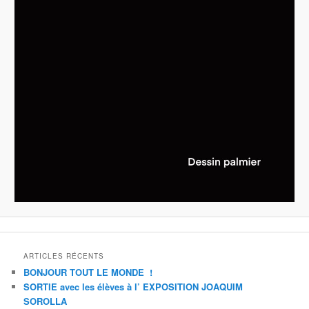
ARTICLES RÉCENTS
BONJOUR TOUT LE MONDE !
SORTIE avec les élèves à l’ EXPOSITION JOAQUIM
SOROLLA