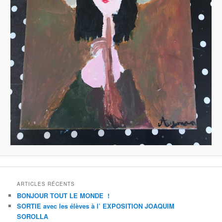
ARTICLES RÉCENTS
BONJOUR TOUT LE MONDE !
SORTIE avec les élèves à l’ EXPOSITION JOAQUIM
SOROLLA