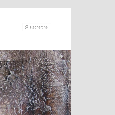
Recherche