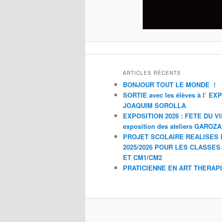
ARTICLES RÉCENTS
BONJOUR TOUT LE MONDE !
SORTIE avec les élèves à l’ E
JOAQUIM SOROLLA
EXPOSITION 2026 : FETE DU V
exposition des ateliers GAROZ
PROJET SCOLAIRE REALISES 
2025/2026 POUR LES CLASSES
ET CM1/CM2
PRATICIENNE EN ART THERAP