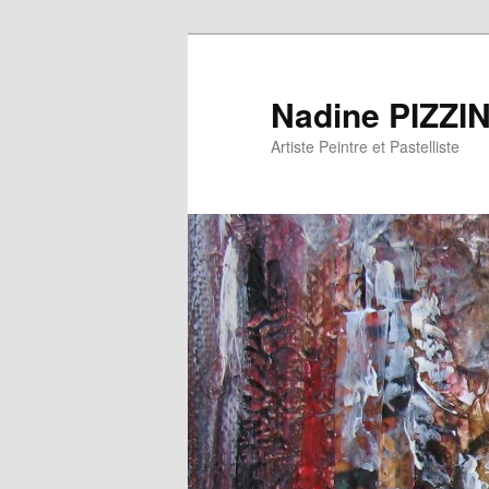
Nadine PIZZI
Artiste Peintre et Pastelliste