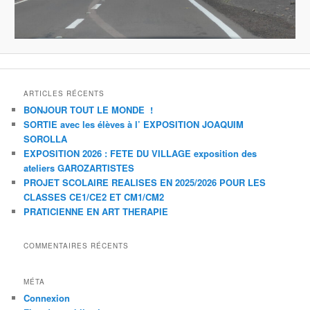
ARTICLES RÉCENTS
BONJOUR TOUT LE MONDE !
SORTIE avec les élèves à l’ EXPOSITION JOAQUIM
SOROLLA
EXPOSITION 2026 : FETE DU VILLAGE exposition des
ateliers GAROZARTISTES
PROJET SCOLAIRE REALISES EN 2025/2026 POUR LES
CLASSES CE1/CE2 ET CM1/CM2
PRATICIENNE EN ART THERAPIE
COMMENTAIRES RÉCENTS
MÉTA
Connexion