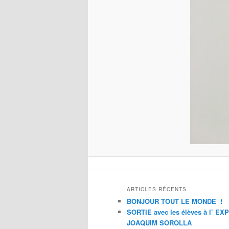
ARTICLES RÉCENTS
BONJOUR TOUT LE MONDE !
SORTIE avec les élèves à l’ E
JOAQUIM SOROLLA