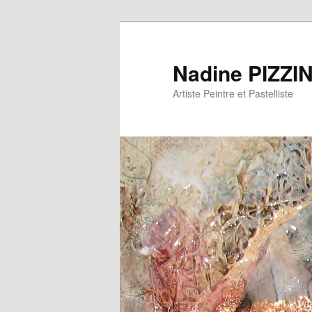
Nadine PIZZI
Artiste Peintre et Pastelliste