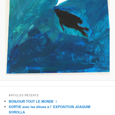
ARTICLES RÉCENTS
BONJOUR TOUT LE MONDE !
SORTIE avec les élèves à l’ EXPOSITION JOAQUIM
SOROLLA