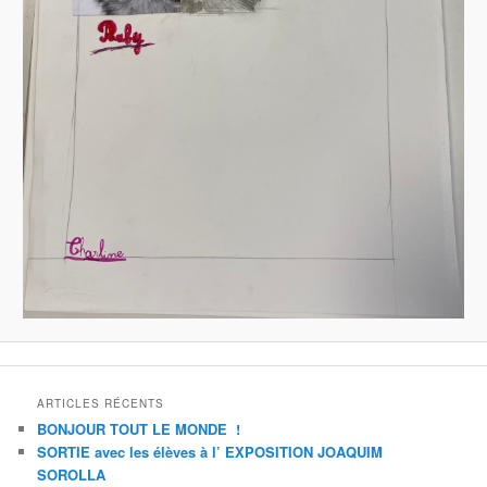
ARTICLES RÉCENTS
BONJOUR TOUT LE MONDE !
SORTIE avec les élèves à l’ EXPOSITION JOAQUIM
SOROLLA