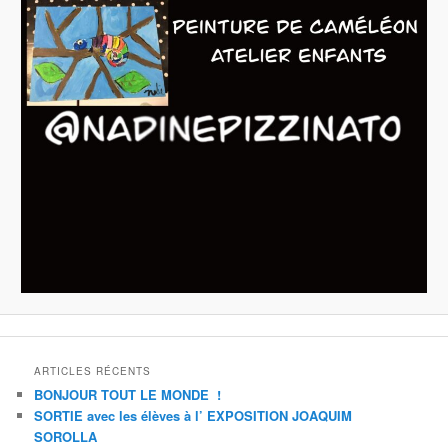
ARTICLES RÉCENTS
BONJOUR TOUT LE MONDE !
SORTIE avec les élèves à l’ EXPOSITION JOAQUIM
SOROLLA