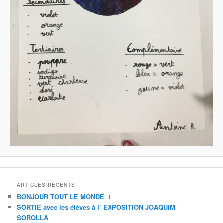
ARTICLES RÉCENTS
BONJOUR TOUT LE MONDE !
SORTIE avec les élèves à l’ EXPOSITION JOAQUIM
SOROLLA