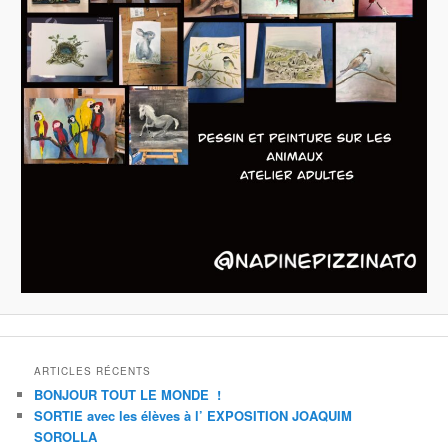
ARTICLES RÉCENTS
BONJOUR TOUT LE MONDE !
SORTIE avec les élèves à l’ EXPOSITION JOAQUIM
SOROLLA