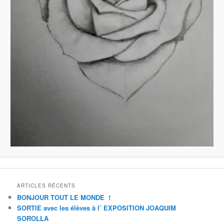
ARTICLES RÉCENTS
BONJOUR TOUT LE MONDE !
SORTIE avec les élèves à l’ EXPOSITION JOAQUIM
SOROLLA