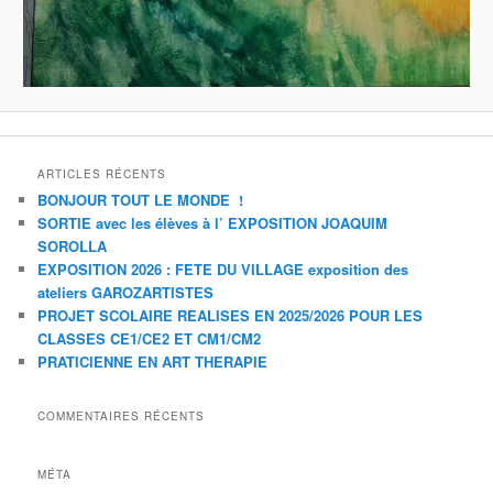
ARTICLES RÉCENTS
BONJOUR TOUT LE MONDE !
SORTIE avec les élèves à l’ EXPOSITION JOAQUIM
SOROLLA
EXPOSITION 2026 : FETE DU VILLAGE exposition des
ateliers GAROZARTISTES
PROJET SCOLAIRE REALISES EN 2025/2026 POUR LES
CLASSES CE1/CE2 ET CM1/CM2
PRATICIENNE EN ART THERAPIE
COMMENTAIRES RÉCENTS
MÉTA