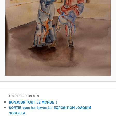
ARTICLES RÉCENTS
BONJOUR TOUT LE MONDE !
SORTIE avec les élèves à l’ EXPOSITION JOAQUIM
SOROLLA