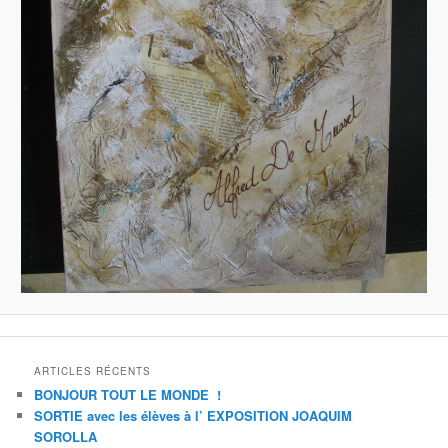
ARTICLES RÉCENTS
BONJOUR TOUT LE MONDE !
SORTIE avec les élèves à l’ EXPOSITION JOAQUIM
SOROLLA