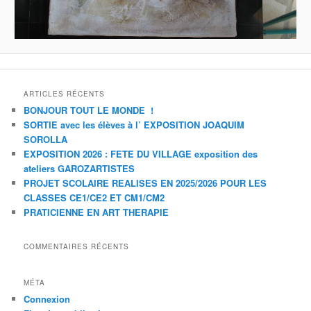
ARTICLES RÉCENTS
BONJOUR TOUT LE MONDE !
SORTIE avec les élèves à l’ EXPOSITION JOAQUIM
SOROLLA
EXPOSITION 2026 : FETE DU VILLAGE exposition des
ateliers GAROZARTISTES
PROJET SCOLAIRE REALISES EN 2025/2026 POUR LES
CLASSES CE1/CE2 ET CM1/CM2
PRATICIENNE EN ART THERAPIE
COMMENTAIRES RÉCENTS
MÉTA
Connexion