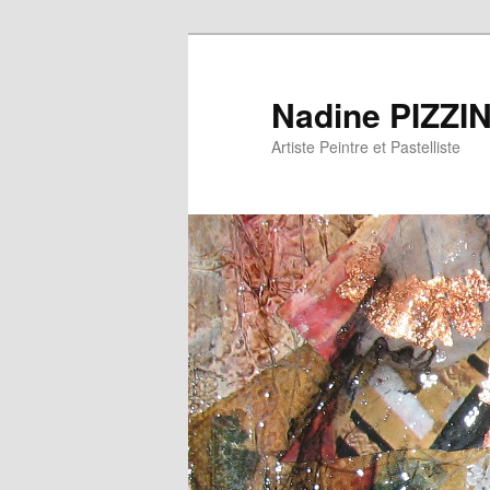
Nadine PIZZI
Artiste Peintre et Pastelliste