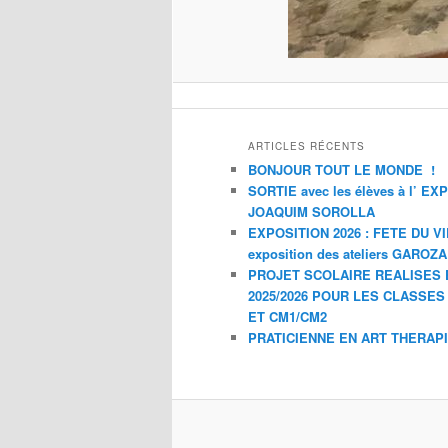
ARTICLES RÉCENTS
BONJOUR TOUT LE MONDE !
SORTIE avec les élèves à l’ E
JOAQUIM SOROLLA
EXPOSITION 2026 : FETE DU V
exposition des ateliers GAROZ
PROJET SCOLAIRE REALISES 
2025/2026 POUR LES CLASSES
ET CM1/CM2
PRATICIENNE EN ART THERAP