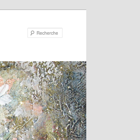
Recherche