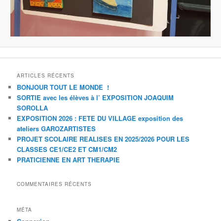
ARTICLES RÉCENTS
BONJOUR TOUT LE MONDE !
SORTIE avec les élèves à l’ EXPOSITION JOAQUIM
SOROLLA
EXPOSITION 2026 : FETE DU VILLAGE exposition des
ateliers GAROZARTISTES
PROJET SCOLAIRE REALISES EN 2025/2026 POUR LES
CLASSES CE1/CE2 ET CM1/CM2
PRATICIENNE EN ART THERAPIE
COMMENTAIRES RÉCENTS
MÉTA