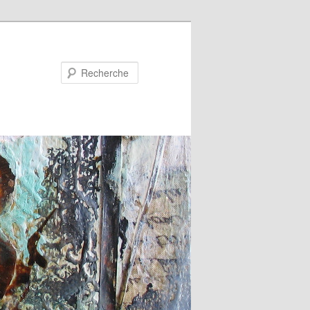
Recherche