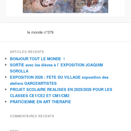
le monde n°379
ARTICLES RÉCENTS
BONJOUR TOUT LE MONDE !
SORTIE avec les élèves à l’ EXPOSITION JOAQUIM
SOROLLA
EXPOSITION 2026 : FETE DU VILLAGE exposition des
ateliers GAROZARTISTES
PROJET SCOLAIRE REALISES EN 2025/2026 POUR LES
CLASSES CE1/CE2 ET CM1/CM2
PRATICIENNE EN ART THERAPIE
COMMENTAIRES RÉCENTS