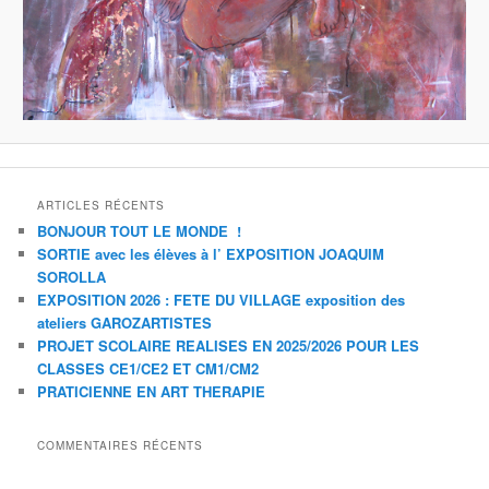
ARTICLES RÉCENTS
BONJOUR TOUT LE MONDE !
SORTIE avec les élèves à l’ EXPOSITION JOAQUIM
SOROLLA
EXPOSITION 2026 : FETE DU VILLAGE exposition des
ateliers GAROZARTISTES
PROJET SCOLAIRE REALISES EN 2025/2026 POUR LES
CLASSES CE1/CE2 ET CM1/CM2
PRATICIENNE EN ART THERAPIE
COMMENTAIRES RÉCENTS