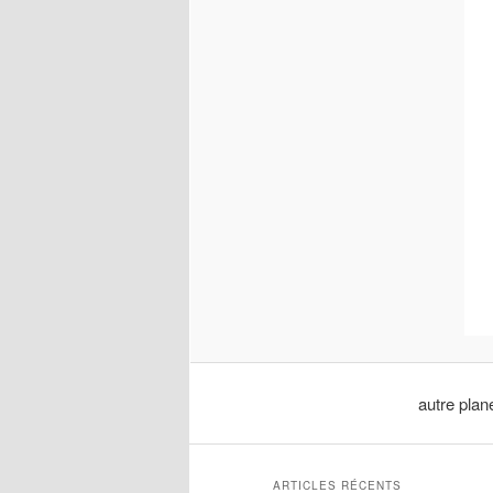
autre plan
ARTICLES RÉCENTS