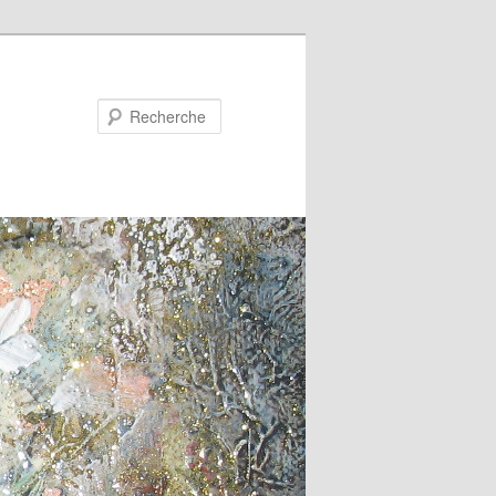
Recherche