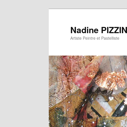
Nadine PIZZI
Artiste Peintre et Pastelliste