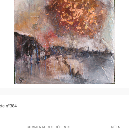
ete n°384
COMMENTAIRES RÉCENTS
MÉTA