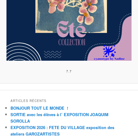
7.7
ARTICLES RÉCENTS
BONJOUR TOUT LE MONDE !
SORTIE avec les élèves à l’ EXPOSITION JOAQUIM
SOROLLA
EXPOSITION 2026 : FETE DU VILLAGE exposition des
ateliers GAROZARTISTES